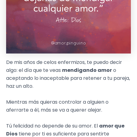
De mis años de celos enfermizos, te puedo decir
algo: el día que te veas
mendigando amor
o
aceptando lo inaceptable para retener a tu pareja,
haz un alto.
Mientras más quieras controlar a alguien o
aferrarte a él, más se va a querer alejar.
Tú felicidad no depende de su amor. El
amor que
Dios
tiene por ti es suficiente para sentirte