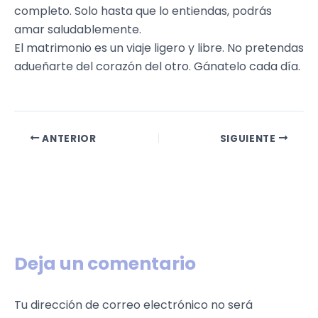
completo. Solo hasta que lo entiendas, podrás
amar saludablemente.
El matrimonio es un viaje ligero y libre. No pretendas
adueñarte del corazón del otro. Gánatelo cada día.
ANTERIOR
SIGUIENTE
Deja un comentario
Tu dirección de correo electrónico no será