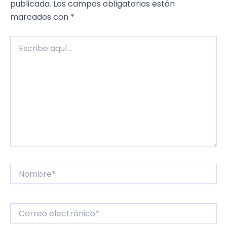
publicada.
Los campos obligatorios están
marcados con
*
Escribe
aquí...
Nombre*
Correo
electrónico*