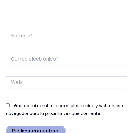
Nombre*
Correo
electrónico*
Web
Guarda mi nombre, correo electrónico y web en este
navegador para la próxima vez que comente.