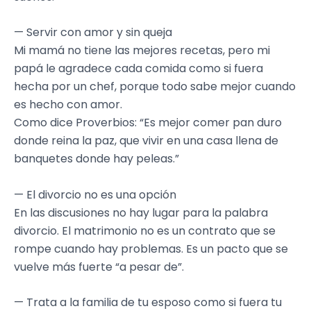
— Servir con amor y sin queja
Mi mamá no tiene las mejores recetas, pero mi
papá le agradece cada comida como si fuera
hecha por un chef, porque todo sabe mejor cuando
es hecho con amor.
Como dice Proverbios: “Es mejor comer pan duro
donde reina la paz, que vivir en una casa llena de
banquetes donde hay peleas.”
— El divorcio no es una opción
En las discusiones no hay lugar para la palabra
divorcio. El matrimonio no es un contrato que se
rompe cuando hay problemas. Es un pacto que se
vuelve más fuerte “a pesar de”.
— Trata a la familia de tu esposo como si fuera tu