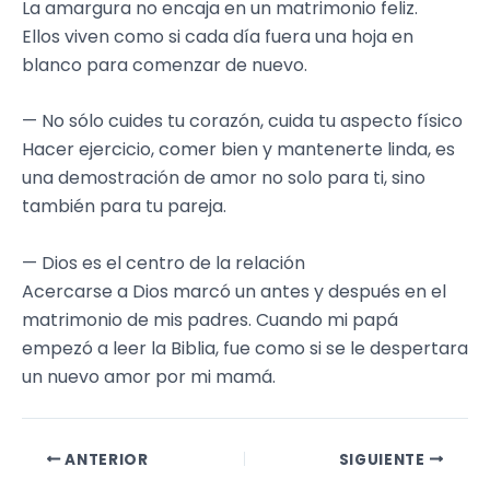
La amargura no encaja en un matrimonio feliz.
Ellos viven como si cada día fuera una hoja en
blanco para comenzar de nuevo.
— No sólo cuides tu corazón, cuida tu aspecto físico
Hacer ejercicio, comer bien y mantenerte linda, es
una demostración de amor no solo para ti, sino
también para tu pareja.
— Dios es el centro de la relación
Acercarse a Dios marcó un antes y después en el
matrimonio de mis padres. Cuando mi papá
empezó a leer la Biblia, fue como si se le despertara
un nuevo amor por mi mamá.
ANTERIOR
SIGUIENTE