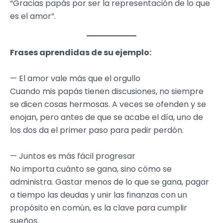
“Gracias papás por ser la representación de lo que
es el amor”.
Frases aprendidas de su ejemplo:
— El amor vale más que el orgullo
Cuando mis papás tienen discusiones, no siempre
se dicen cosas hermosas. A veces se ofenden y se
enojan, pero antes de que se acabe el día, uno de
los dos da el primer paso para pedir perdón.
— Juntos es más fácil progresar
No importa cuánto se gana, sino cómo se
administra. Gastar menos de lo que se gana, pagar
a tiempo las deudas y unir las finanzas con un
propósito en común, es la clave para cumplir
sueños.