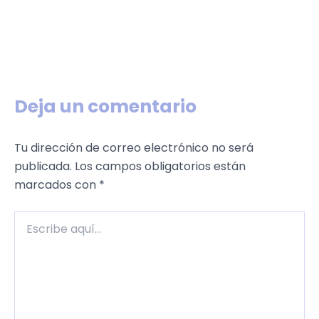
Deja un comentario
Tu dirección de correo electrónico no será
publicada.
Los campos obligatorios están
marcados con
*
Escribe
aquí...