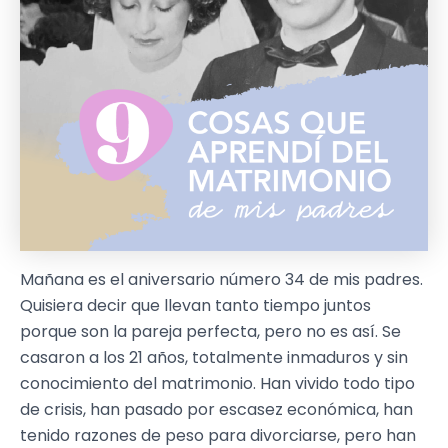
Mañana es el aniversario número 34 de mis padres.
Quisiera decir que llevan tanto tiempo juntos
porque son la pareja perfecta, pero no es así. Se
casaron a los 21 años, totalmente inmaduros y sin
conocimiento del matrimonio. Han vivido todo tipo
de crisis, han pasado por escasez económica, han
tenido razones de peso para divorciarse, pero han