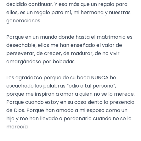
decidido continuar. Y eso más que un regalo para
ellos, es un regalo para mí, mi hermana y nuestras
generaciones.
Porque en un mundo donde hasta el matrimonio es
desechable, ellos me han enseñado el valor de
perseverar, de crecer, de madurar, de no vivir
amargándose por bobadas.
Les agradezco porque de su boca NUNCA he
escuchado las palabras “odio a tal persona”,
porque me inspiran a amar a quien no se lo merece.
Porque cuando estoy en su casa siento la presencia
de Dios. Porque han amado a mi esposo como un
hijo y me han llevado a perdonarlo cuando no se lo
merecía.