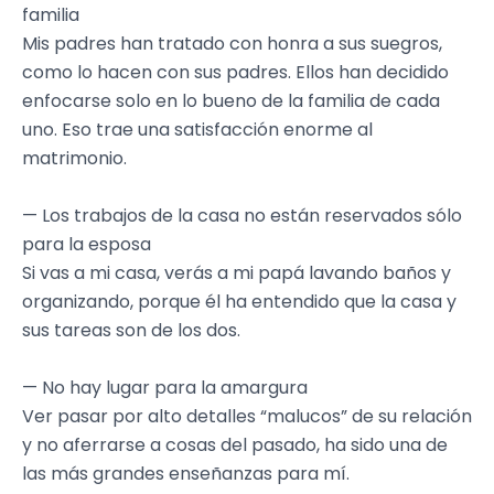
familia
Mis padres han tratado con honra a sus suegros,
como lo hacen con sus padres. Ellos han decidido
enfocarse solo en lo bueno de la familia de cada
uno. Eso trae una satisfacción enorme al
matrimonio.
— Los trabajos de la casa no están reservados sólo
para la esposa
Si vas a mi casa, verás a mi papá lavando baños y
organizando, porque él ha entendido que la casa y
sus tareas son de los dos.
— No hay lugar para la amargura
Ver pasar por alto detalles “malucos” de su relación
y no aferrarse a cosas del pasado, ha sido una de
las más grandes enseñanzas para mí.