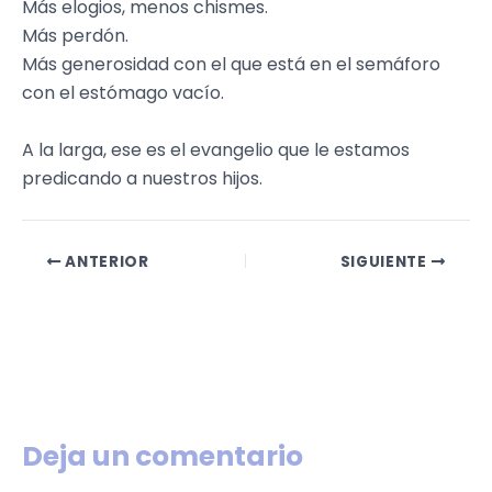
Más elogios, menos chismes.
Más perdón.
Más generosidad con el que está en el semáforo
con el estómago vacío.
A la larga, ese es el evangelio que le estamos
predicando a nuestros hijos.
ANTERIOR
SIGUIENTE
Deja un comentario