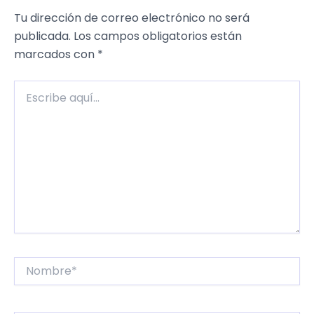
Tu dirección de correo electrónico no será
publicada.
Los campos obligatorios están
marcados con
*
Escribe
aquí...
Nombre*