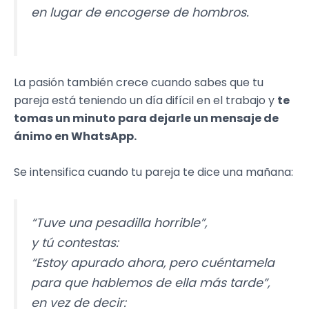
en lugar de encogerse de hombros.
La pasión también crece cuando sabes que tu
pareja está teniendo un día difícil en el trabajo y
te
tomas un minuto para dejarle un mensaje de
ánimo en WhatsApp.
Se intensifica cuando tu pareja te dice una mañana:
“Tuve una pesadilla horrible”,
y tú contestas:
“Estoy apurado ahora, pero cuéntamela
para que hablemos de ella más tarde”,
en vez de decir: