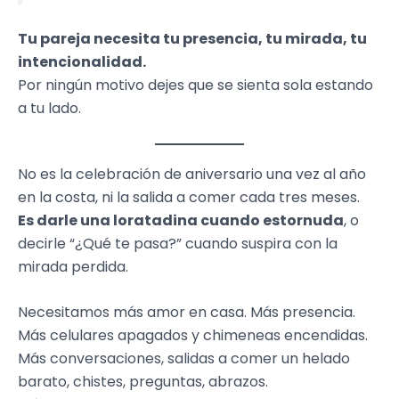
Tu pareja necesita tu presencia, tu mirada, tu
intencionalidad.
Por ningún motivo dejes que se sienta sola estando
a tu lado.
No es la celebración de aniversario una vez al año
en la costa, ni la salida a comer cada tres meses.
Es darle una loratadina cuando estornuda
, o
decirle “¿Qué te pasa?” cuando suspira con la
mirada perdida.
Necesitamos más amor en casa. Más presencia.
Más celulares apagados y chimeneas encendidas.
Más conversaciones, salidas a comer un helado
barato, chistes, preguntas, abrazos.