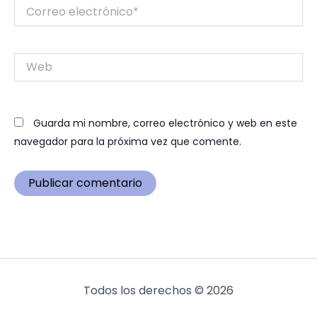
Correo
electrónico*
Web
Guarda mi nombre, correo electrónico y web en este
navegador para la próxima vez que comente.
Todos los derechos © 2026