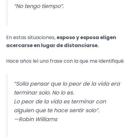
“No tengo tiempo”.
En estas situaciones,
esposo y esposa eligen
acercarse en lugar de distanciarse.
Hace años leí una frase con la que me identifiqué:
“Solía pensar que lo peor de la vida era
terminar solo. No lo es.
Lo peor de la vida es terminar con
alguien que te hace sentir solo”.
—Robin Williams