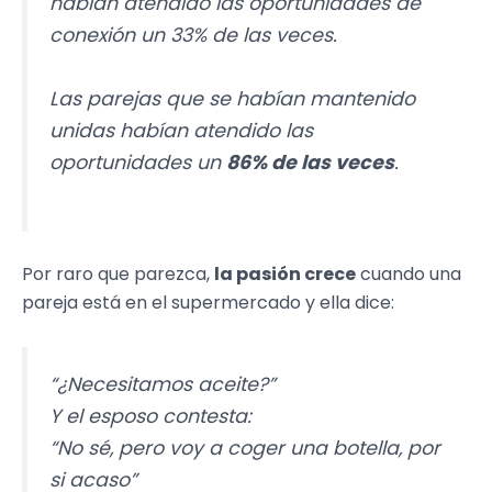
habían atendido las oportunidades de
conexión un 33% de las veces.
Las parejas que se habían mantenido
unidas habían atendido las
oportunidades un
86% de las veces
.
Por raro que parezca,
la pasión crece
cuando una
pareja está en el supermercado y ella dice:
“¿Necesitamos aceite?”
Y el esposo contesta:
“No sé, pero voy a coger una botella, por
si acaso”