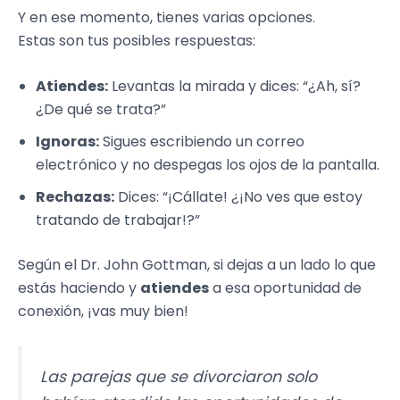
Y en ese momento, tienes varias opciones.
Estas son tus posibles respuestas:
Atiendes:
Levantas la mirada y dices: “¿Ah, sí?
¿De qué se trata?”
Ignoras:
Sigues escribiendo un correo
electrónico y no despegas los ojos de la pantalla.
Rechazas:
Dices: “¡Cállate! ¿¡No ves que estoy
tratando de trabajar!?”
Según el Dr. John Gottman, si dejas a un lado lo que
estás haciendo y
atiendes
a esa oportunidad de
conexión, ¡vas muy bien!
Las parejas que se divorciaron solo