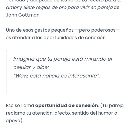
amor
y
Siete reglas de oro para vivir en pareja
de
John Gottman.
Uno de esos gestos pequeños —pero poderosos—
es atender a las oportunidades de conexión.
Imagina que tu pareja está mirando el
celular y dice:
“Wow, esta noticia es interesante”.
Eso se llama
oportunidad de conexión
. (Tu pareja
reclama tu atención, afecto, sentido del humor o
apoyo).