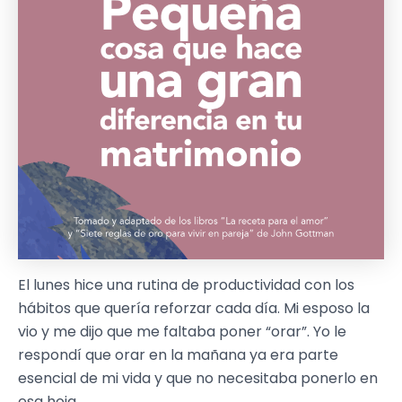
El lunes hice una rutina de productividad con los
hábitos que quería reforzar cada día. Mi esposo la
vio y me dijo que me faltaba poner “orar”. Yo le
respondí que orar en la mañana ya era parte
esencial de mi vida y que no necesitaba ponerlo en
esa hoja.