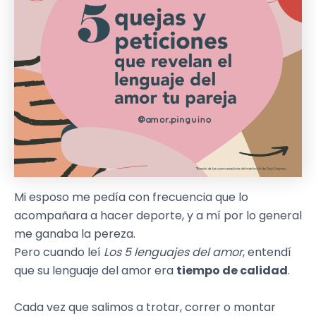
Mi esposo me pedía con frecuencia que lo
acompañara a hacer deporte, y a mí por lo general
me ganaba la pereza.
Pero cuando leí
Los 5 lenguajes del amor
, entendí
que su lenguaje del amor era
tiempo de calidad
.
Cada vez que salimos a trotar, correr o montar