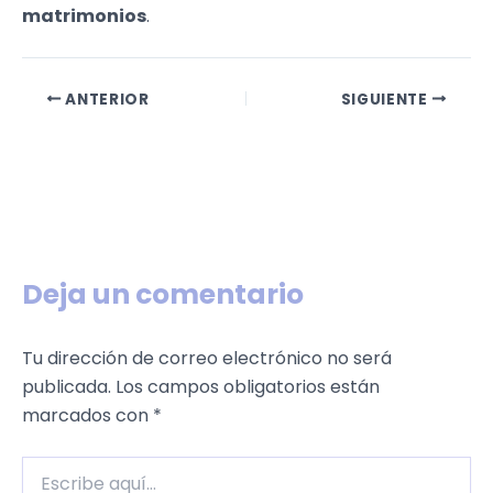
matrimonios
.
ANTERIOR
SIGUIENTE
Deja un comentario
Tu dirección de correo electrónico no será
publicada.
Los campos obligatorios están
marcados con
*
Escribe
aquí...