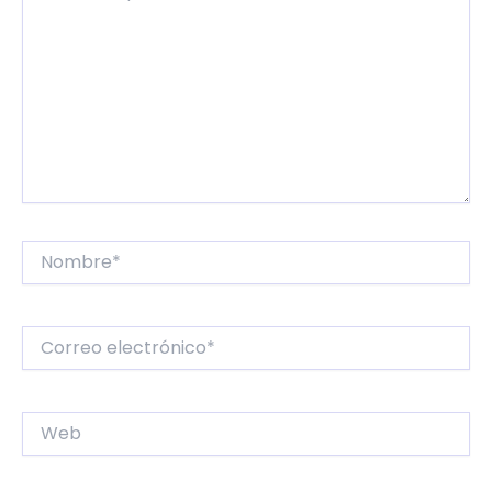
Nombre*
Correo
electrónico*
Web