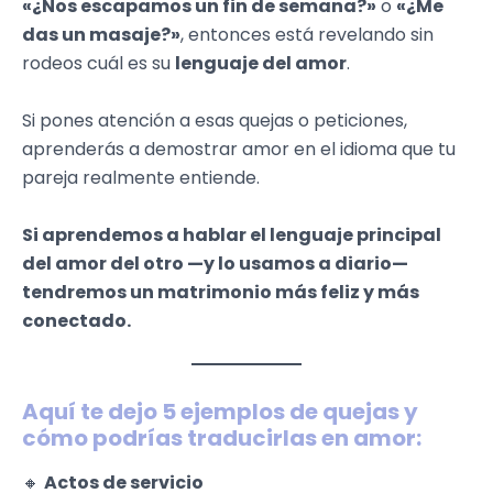
«¿Nos escapamos un fin de semana?»
o
«¿Me
das un masaje?»
, entonces está revelando sin
rodeos cuál es su
lenguaje del amor
.
Si pones atención a esas quejas o peticiones,
aprenderás a demostrar amor en el idioma que tu
pareja realmente entiende.
Si aprendemos a hablar el lenguaje principal
del amor del otro —y lo usamos a diario—
tendremos un matrimonio más feliz y más
conectado.
Aquí te dejo 5 ejemplos de quejas y
cómo podrías traducirlas en amor:
🔸
Actos de servicio