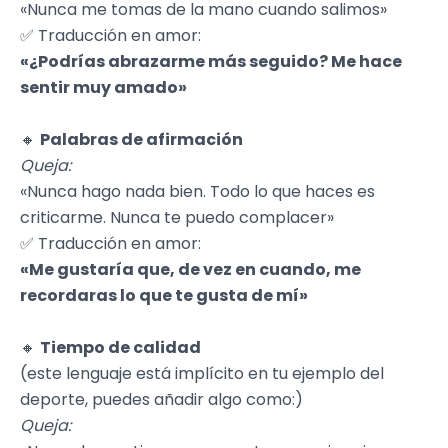
«Nunca me tomas de la mano cuando salimos»
✅ Traducción en amor:
«¿Podrías abrazarme más seguido? Me hace
sentir muy amado»
🔸
Palabras de afirmación
Queja:
«Nunca hago nada bien. Todo lo que haces es
criticarme. Nunca te puedo complacer»
✅ Traducción en amor:
«Me gustaría que, de vez en cuando, me
recordaras lo que te gusta de mí»
🔸
Tiempo de calidad
(este lenguaje está implícito en tu ejemplo del
deporte, puedes añadir algo como:)
Queja: